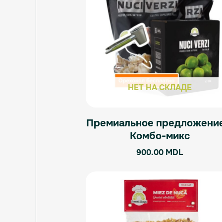
НЕТ НА СКЛАДЕ
Премиальное предложение
Комбо-микс
900.00
MDL