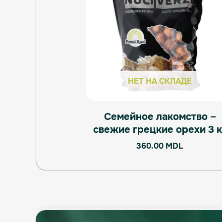
НЕТ НА СКЛАДЕ
Семейное лакомство –
свежие грецкие орехи 3 к
360.00
MDL