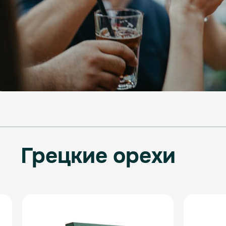
Грецкие орехи