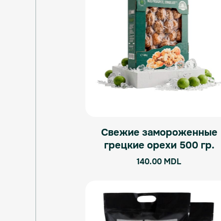
Свежие замороженные
грецкие орехи 500 гр.
140.00
MDL