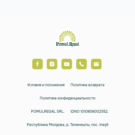
Условия и положения
Политика возврата
Политика конфиденциальности
POMULREGAL SRL.
IDNO 1010606002552.
Республика Молдова, р. Теленешты, пос. Inești