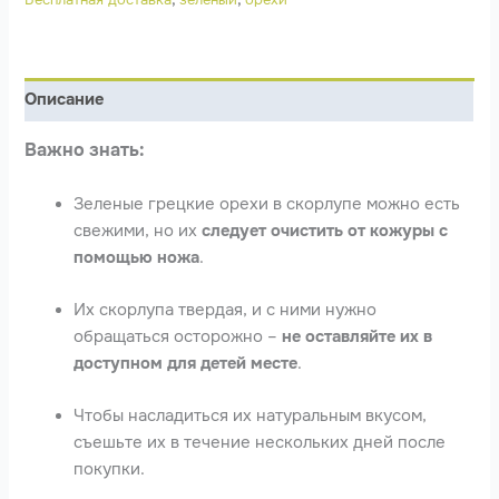
Описание
Важно знать:
Зеленые грецкие орехи в скорлупе можно есть
свежими, но их
следует очистить от кожуры с
помощью ножа
.
Их скорлупа твердая, и с ними нужно
обращаться осторожно –
не оставляйте их в
доступном для детей месте
.
Чтобы насладиться их натуральным вкусом,
съешьте их в течение нескольких дней после
покупки.