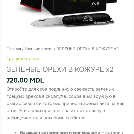
Главная
/
Грецкие орехи
/ ЗЕЛЕНЫЕ ОРЕХИ В КОЖУРЕ x2
Грецкие орехи
ЗЕЛЕНЫЕ ОРЕХИ В КОЖУРЕ x2
720.00
MDL
Откройте для себя подлинную свежесть зеленых
грецких орехов в скорлупе, собранных вручную в
разгар сезона и готовых принести аромат лета на Ваш
стол. Эти орехи признаны за их питательную
насыщенность и полезные свойства:
Насыщен витаминами и минералами
– витамин