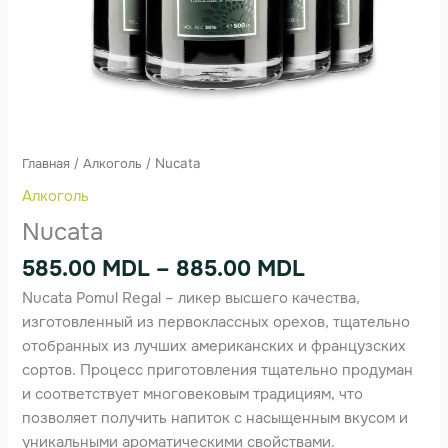
Главная
/
Алкоголь
/ Nucata
Алкоголь
Nucata
585.00
MDL
–
885.00
MDL
Nucata Pomul Regal – ликер высшего качества,
изготовленный из первоклассных орехов, тщательно
отобранных из лучших американских и французских
сортов. Процесс приготовления тщательно продуман
и соответствует многовековым традициям, что
позволяет получить напиток с насыщенным вкусом и
уникальными ароматическими свойствами.