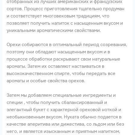
отобранных из лучших американских и французских
сортов. Процесс приготовления тщательно продуман
и соответствует многовековым традициям, что
позволяет получить напиток с насыщенным вкусом и
уникальными ароматическими свойствами.
Орехи собираются в оптимальный период созревания,
поэтому они обладают насыщенным вкусом и в
процессе обработки раскрывают свои натуральные
ароматы. Затем их оставляют настаиваться в
высококачественном спирте, чтобы передать все
ароматы и особые свойства орехов.
Затем мы добавляем специальные ингредиенты и
специи , чтобы получить сбалансированный и
элегантный букет с характерной ореховой ноткой и
необыкновенным вкусом. Нуката обычно подается в
качестве аперитива или дижестива, со льдом или без
него, и является изысканным и приятным напитком,