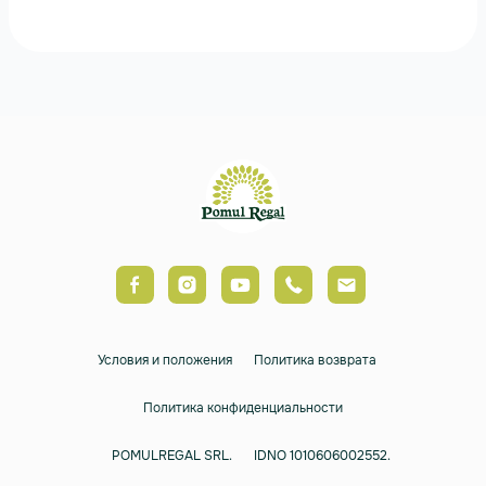
Условия и положения
Политика возврата
Политика конфиденциальности
POMULREGAL SRL.
IDNO 1010606002552.